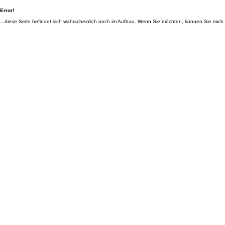
Error!
...diese Seite befindet sich wahrscheinlich noch im Aufbau. Wenn Sie möchten, können Sie mich