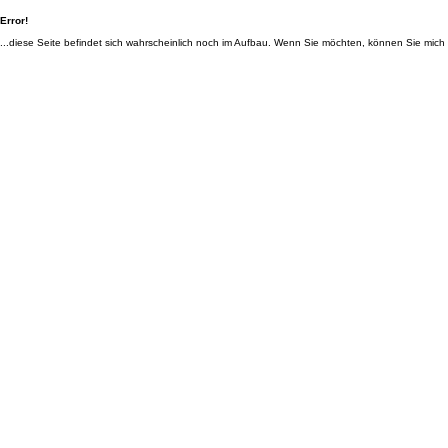
Error!
...diese Seite befindet sich wahrscheinlich noch im Aufbau. Wenn Sie möchten, können Sie mich